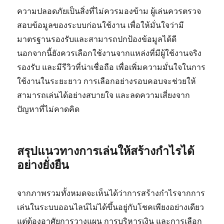
ความปลอดภัยเป็นสิ่งที่ไม่ควรมองข้าม ผู้เล่นควรตรวจ
สอบข้อมูลของระบบก่อนใช้งาน เพื่อให้มั่นใจว่ามี
มาตรฐานรองรับและสามารถปกป้องข้อมูลได้ดี
นอกจากนี้ยังควรเลือกใช้งานจากแหล่งที่มีผู้ใช้งานจริง
รองรับ และมีรีวิวที่น่าเชื่อถือ เพื่อเพิ่มความมั่นใจในการ
ใช้งานในระยะยาว การเลือกอย่างรอบคอบจะช่วยให้
สามารถเล่นได้อย่างสบายใจ และลดความเสี่ยงจาก
ปัญหาที่ไม่คาดคิด
สรุปแนวทางการเล่นให้สร้างกำไรได้
อย่างยั่งยืน
จากภาพรวมทั้งหมดจะเห็นได้ว่าการสร้างกำไรจากการ
เล่นในระบบออนไลน์ไม่ได้ขึ้นอยู่กับโชคเพียงอย่างเดียว
แต่ต้องอาศัยการวางแผน การบริหารเงิน และการเลือก