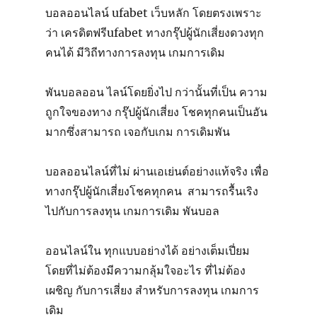
บอลออนไลน์ ufabet เว็บหลัก โดยตรงเพราะ
ว่า เครดิตฟรีufabet ทางกรุ๊ปผู้นักเสี่ยงดวงทุก
คนได้ มีวิถีทางการลงทุน เกมการเดิม
พันบอลออน ไลน์โดยยิ่งไป กว่านั้นที่เป็น ความ
ถูกใจของทาง กรุ๊ปผู้นักเสี่ยง โชคทุกคนเป็นอัน
มากซึ่งสามารถ เจอกับเกม การเดิมพัน
บอลออนไลน์ที่ไม่ ผ่านเอเย่นต์อย่างแท้จริง เพื่อ
ทางกรุ๊ปผู้นักเสี่ยงโชคทุกคน สามารถรื้นเริง
ไปกับการลงทุน เกมการเดิม พันบอล
ออนไลน์ใน ทุกแบบอย่างได้ อย่างเต็มเปี่ยม
โดยที่ไม่ต้องมีความกลุ้มใจอะไร ที่ไม่ต้อง
เผชิญ กับการเสี่ยง สำหรับการลงทุน เกมการ
เดิม