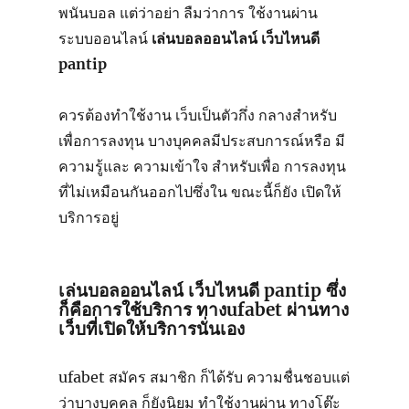
พนันบอล แต่ว่าอย่า ลืมว่าการ ใช้งานผ่าน
ระบบออนไลน์
เล่นบอลออนไลน์ เว็บไหนดี
pantip
ควรต้องทำใช้งาน เว็บเป็นตัวกึ่ง กลางสำหรับ
เพื่อการลงทุน บางบุคคลมีประสบการณ์หรือ มี
ความรู้และ ความเข้าใจ สำหรับเพื่อ การลงทุน
ที่ไม่เหมือนกันออกไปซึ่งใน ขณะนี้ก็ยัง เปิดให้
บริการอยู่
เล่นบอลออนไลน์ เว็บไหนดี pantip ซึ่ง
ก็คือการใช้บริการ ทางufabet ผ่านทาง
เว็บที่เปิดให้บริการนั่นเอง
ufabet สมัคร สมาชิก ก็ได้รับ ความชื่นชอบแต่
ว่าบางบุคคล ก็ยังนิยม ทำใช้งานผ่าน ทางโต๊ะ