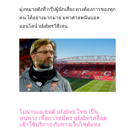
มุ่งหมายดังที่ กรุ๊ปผู้นักเสี่ยง ดวงต้องการของทุก
คน ได้อย่างมากมาย มหาศาลพนันบอล
ออนไลน์ ufabetวิธีเล่น
ไม่ผ่านเอเย่นต์ ufabet ไทย เป็น
หนทาง เพื่อการสมัคร ufabetสล็อต
เข้าใช้บริการ กับทางเว็บไซต์แทง