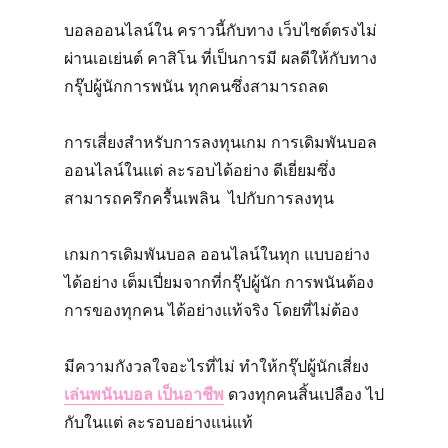
บอลออนไลน์ใน คราวนี้กับทาง เว็บไซต์ตรงไม่
ผ่านเอเย่นต์ คาสิโน ที่เป็นการมี ผลดีให้กับทาง
กรุ๊ปผู้นักการพนัน ทุกคนซึ่งสามารถลด
การเสี่ยงสำหรับการลงทุนเกม การเดิมพันบอล
ออนไลน์ในแต่ ละรอบได้อย่าง ดีเยี่ยมซึ่ง
สามารถครึกครื้นเพลิน ไปกับการลงทุน
เกมการเดิมพันบอล ออนไลน์ในทุก แบบอย่าง
ได้อย่าง เต็มเปี่ยมจากที่กรุ๊ปผู้นัก การพนันต้อง
การของทุกคน ได้อย่างแท้จริง โดยที่ไม่ต้อง
มีความกังวลใจอะไรที่ไม่ ทำให้กรุ๊ปผู้นักเสี่ยง
เล่นพนันบอล เป็นอาชีพ
ดวงทุกคนสิ้นเปลือง ไป
กับในแต่ ละรอบอย่างแน่แท้