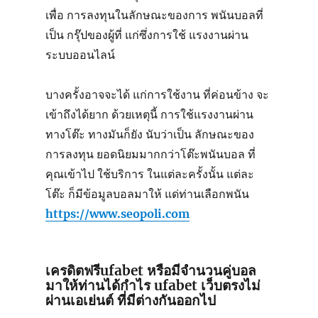
เพื่อ การลงทุนในลักษณะของการ พนันบอลที่
เป็น กรุ๊ปของผู้ที่ แก่ซึ่งการใช้ แรงงานผ่าน
ระบบออนไลน์
บางครั้งอาจจะได้ แก่การใช้งาน ที่ค่อนข้าง จะ
เข้าถึงได้ยาก ด้วยเหตุนี้ การใช้แรงงานผ่าน
ทางโต๊ะ ทางมันก็ยัง นับว่าเป็น ลักษณะของ
การลงทุน ยอดนิยมมากกว่าโต๊ะพนันบอล ที่
คุณเข้าไป ใช้บริการ ในแต่ละครั้งนั้น แต่ละ
โต๊ะ ก็มีข้อมูลบอลมาให้ แด่ท่านเลือกพนัน
https://www.seopoli.com
เครดิตฟรีufabet หรือมีจำนวนคู่บอล
มาให้ท่านได้กำไร ufabet เว็บตรงไม่
ผ่านเอเย่นต์ ที่มีต่างกันออกไป