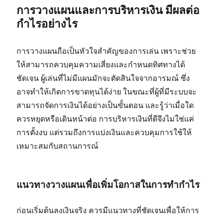
การวางแผนและการบริหารเงิน มีผลต่อ
กำไรอย่างไร
การวางแผนถือเป็นหัวใจสำคัญของการเล่น เพราะช่วย
ให้สามารถควบคุมความเสี่ยงและกำหนดทิศทางได้
ชัดเจน ผู้เล่นที่ไม่มีแผนมักจะตัดสินใจจากอารมณ์ ซึ่ง
อาจทำให้เกิดการขาดทุนได้ง่าย ในขณะที่ผู้ที่มีระบบจะ
สามารถจัดการเงินได้อย่างเป็นขั้นตอน และรู้ว่าเมื่อใด
ควรหยุดหรือเดินหน้าต่อ การบริหารเงินที่ดีจึงไม่ใช่แค่
การตั้งงบ แต่รวมถึงการแบ่งเงินและควบคุมการใช้ให้
เหมาะสมกับสถานการณ์
แนวทางวางแผนเพื่อเพิ่มโอกาสในการทำกำไร
ก่อนเริ่มต้นลงเงินจริง ควรมีแนวทางที่ชัดเจนเพื่อให้การ