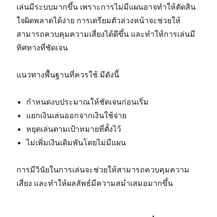
เล่นมีระบบมากขึ้น เพราะการไม่มีแผนอาจทำให้ตัดสิน
ใจผิดพลาดได้ง่าย การเตรียมตัวล่วงหน้าจะช่วยให้
สามารถควบคุมความเสี่ยงได้ดีขึ้น และทำให้การเล่นมี
ทิศทางที่ชัดเจน
แนวทางพื้นฐานที่ควรใช้ มีดังนี้
กำหนดงบประมาณให้ชัดเจนก่อนเริ่ม
แยกเงินเล่นออกจากเงินใช้จ่าย
หยุดเล่นตามเป้าหมายที่ตั้งไว้
ไม่เพิ่มเงินเดิมพันโดยไม่มีแผน
การมีวินัยในการเล่นจะช่วยให้สามารถควบคุมความ
เสี่ยง และทำให้ผลลัพธ์มีความสม่ำเสมอมากขึ้น