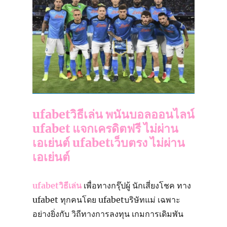
ufabetวิธีเล่น พนันบอลออนไลน์
ufabet แจกเครดิตฟรี ไม่ผ่าน
เอเย่นต์ ufabetเว็บตรง ไม่ผ่าน
เอเย่นต์
ufabetวิธีเล่น
เพื่อทางกรุ๊ปผู้ นักเสี่ยงโชค ทาง
ufabet ทุกคนโดย ufabetบริษัทแม่ เฉพาะ
อย่างยิ่งกับ วิถีทางการลงทุน เกมการเดิมพัน