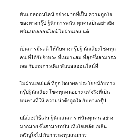
พันบอลออนไลน์ อย่างมากที่เป็น ความถูกใจ
ของทางกรุ๊ป ผู้นักการพนัน ทุกคนเป็นอย่างยิ่ง
พนันบอลออนไลน์ ไม่ผ่านเอเย่นต์
เป็นการมีผลดี ให้กับทางกรุ๊ปผู้ นักเสี่ยงโชคทุก
คน ที่ได้รับจังหวะ ที่เหมาะสม ที่สุดซึ่งสามารถ
เจอ กับเกมการเดิม พันบอลออนไลน์ที่
ไม่ผ่านเอเย่นต์ ที่ถูกใจหาผล ประโยชน์กับทาง
กรุ๊ปผู้นักเสี่ยง โชคทุกคนอย่าง แท้จริงที่เป็น
หนทางที่ให้ ความน่าดึงดูดใจ กับทางกรุ๊ป
ufabetวิธีเล่น ผู้นักเล่นการ พนันทุกคน อย่าง
มากมาย ซึ่งสามารถบัน เทิงใจเพลิด เพลิน
เจริญใจไป กับการลงทุนเกมการ