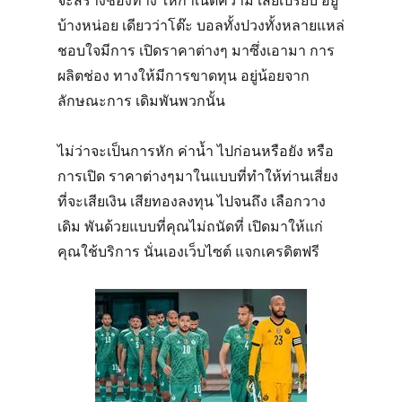
บ้างหน่อย เดียวว่าโต๊ะ บอลทั้งปวงทั้งหลายแหล่
ชอบใจมีการ เปิดราคาต่างๆ มาซึ่งเอามา การ
ผลิตช่อง ทางให้มีการขาดทุน อยู่น้อยจาก
ลักษณะการ เดิมพันพวกนั้น
ไม่ว่าจะเป็นการหัก ค่าน้ำ ไปก่อนหรือยัง หรือ
การเปิด ราคาต่างๆมาในแบบที่ทำให้ท่านเสี่ยง
ที่จะเสียเงิน เสียทองลงทุน ไปจนถึง เลือกวาง
เดิม พันด้วยแบบที่คุณไม่ถนัดที่ เปิดมาให้แก่
คุณใช้บริการ นั่นเองเว็บไซต์ แจกเครดิตฟรี