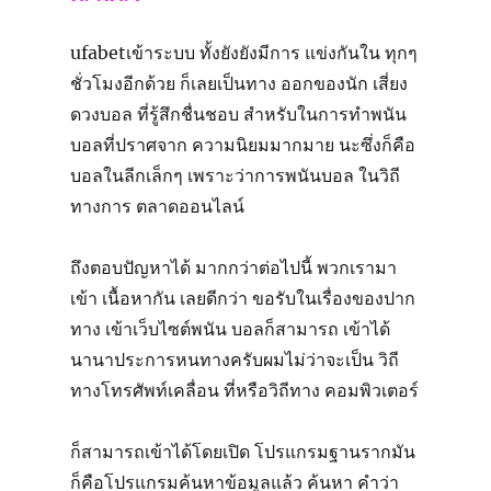
ufabetเข้าระบบ ทั้งยังยังมีการ แข่งกันใน ทุกๆ
ชั่วโมงอีกด้วย ก็เลยเป็นทาง ออกของนัก เสี่ยง
ดวงบอล ที่รู้สึกชื่นชอบ สำหรับในการทำพนัน
บอลที่ปราศจาก ความนิยมมากมาย นะซึ่งก็คือ
บอลในลีกเล็กๆ เพราะว่าการพนันบอล ในวิถี
ทางการ ตลาดออนไลน์
ถึงตอบปัญหาได้ มากกว่าต่อไปนี้ พวกเรามา
เข้า เนื้อหากัน เลยดีกว่า ขอรับในเรื่องของปาก
ทาง เข้าเว็บไซต์พนัน บอลก็สามารถ เข้าได้
นานาประการหนทางครับผมไม่ว่าจะเป็น วิถี
ทางโทรศัพท์เคลื่อน ที่หรือวิถีทาง คอมพิวเตอร์
ก็สามารถเข้าได้โดยเปิด โปรแกรมฐานรากมัน
ก็คือโปรแกรมค้นหาข้อมูลแล้ว ค้นหา คำว่า