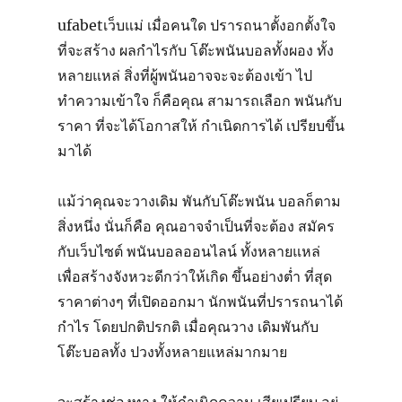
ufabetเว็บแม่ เมื่อคนใด ปรารถนาตั้งอกตั้งใจ
ที่จะสร้าง ผลกำไรกับ โต๊ะพนันบอลทั้งผอง ทั้ง
หลายแหล่ สิ่งที่ผู้พนันอาจจะจะต้องเข้า ไป
ทำความเข้าใจ ก็คือคุณ สามารถเลือก พนันกับ
ราคา ที่จะได้โอกาสให้ กำเนิดการได้ เปรียบขึ้น
มาได้
แม้ว่าคุณจะวางเดิม พันกับโต๊ะพนัน บอลก็ตาม
สิ่งหนึ่ง นั่นก็คือ คุณอาจจำเป็นที่จะต้อง สมัคร
กับเว็บไซต์ พนันบอลออนไลน์ ทั้งหลายแหล่
เพื่อสร้างจังหวะดีกว่าให้เกิด ขึ้นอย่างต่ำ ที่สุด
ราคาต่างๆ ที่เปิดออกมา นักพนันที่ปรารถนาได้
กำไร โดยปกติปรกติ เมื่อคุณวาง เดิมพันกับ
โต๊ะบอลทั้ง ปวงทั้งหลายแหล่มากมาย
จะสร้างช่องทาง ให้กำเนิดความ เสียเปรียบ อยู่